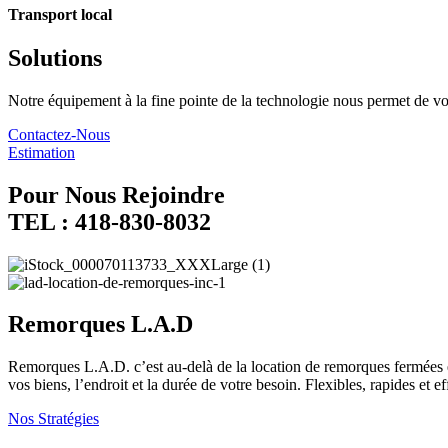
Transport local
Solutions
Notre équipement à la fine pointe de la technologie nous permet de vou
Contactez-Nous
Estimation
Pour Nous Rejoindre
TEL : 418-830-8032
Remorques L.A.D
Remorques L.A.D. c’est au-delà de la location de remorques fermées e
vos biens, l’endroit et la durée de votre besoin. Flexibles, rapides e
Nos Stratégies