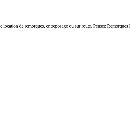
de location de remorques, entreposage ou sur route. Pensez Remorqu