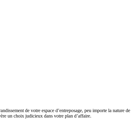
andissement de votre espace d’entreposage, peu importe la nature de
ère un choix judicieux dans votre plan d’affaire.