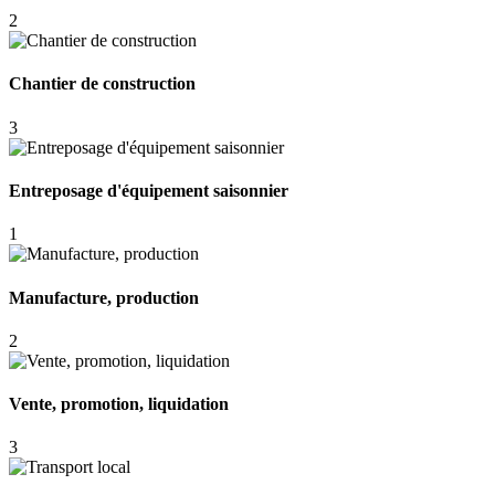
2
Chantier de construction
3
Entreposage d'équipement saisonnier
1
Manufacture, production
2
Vente, promotion, liquidation
3