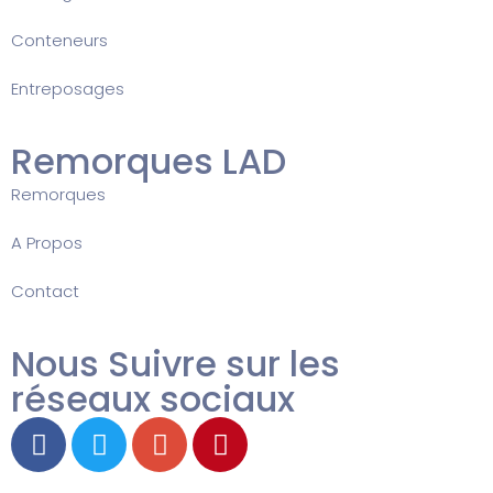
Conteneurs
Entreposages
Remorques LAD
Remorques
A Propos
Contact
Nous Suivre sur les
réseaux sociaux