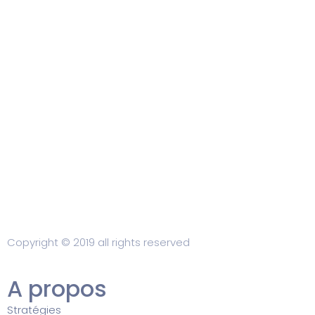
Copyright © 2019 all rights reserved
A propos
Stratégies