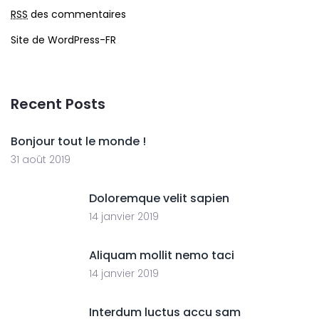
RSS
des commentaires
Site de WordPress-FR
Recent Posts
Bonjour tout le monde !
31 août 2019
Doloremque velit sapien
14 janvier 2019
Aliquam mollit nemo taci
14 janvier 2019
Interdum luctus accu sam