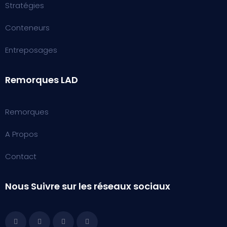
Stratégies
Conteneurs
Entreposages
Remorques LAD
Remorques
A Propos
Contact
Nous Suivre sur les réseaux sociaux