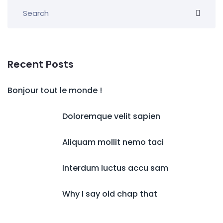
Recent Posts
Bonjour tout le monde !
Doloremque velit sapien
Aliquam mollit nemo taci
Interdum luctus accu sam
Why I say old chap that