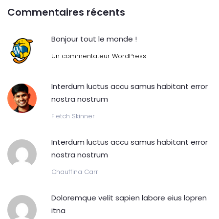
Commentaires récents
Bonjour tout le monde !
Un commentateur WordPress
Interdum luctus accu samus habitant error
nostra nostrum
Fletch Skinner
Interdum luctus accu samus habitant error
nostra nostrum
Chauffina Carr
Doloremque velit sapien labore eius lopren
itna