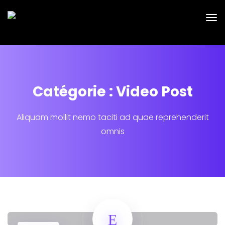
Catégorie : Video Post
Aliquam mollit nemo taciti ad quae reprehenderit
omnis