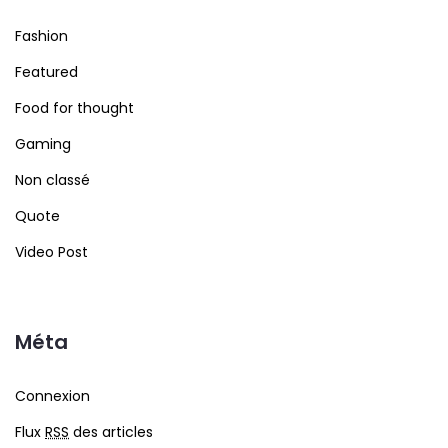
Fashion
Featured
Food for thought
Gaming
Non classé
Quote
Video Post
Méta
Connexion
Flux
RSS
des articles